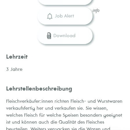
info
Job Alert
Download
Lehrzeit
3 Jahre
Lehrstellenbeschreibung
Fleischverkäufer:innen richten Fleisch- und Wurstwaren
verkaufsfertig her und verkaufen sie. Sie wissen,
welches Fleisch für welche Speisen besonders geeignet
ist und können auch die Qualität des Fleisches
beurteilen. Weiters verpacken sie die Waren und