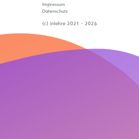
Impressum
Datenschutz
(c) inlehre 2021 - 2026