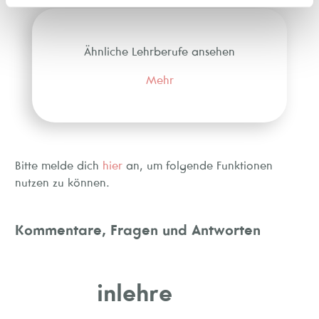
Ähnliche Lehrberufe ansehen
Mehr
Bitte melde dich
hier
an, um folgende Funktionen
nutzen zu können.
Kommentare, Fragen und Antworten
inlehre