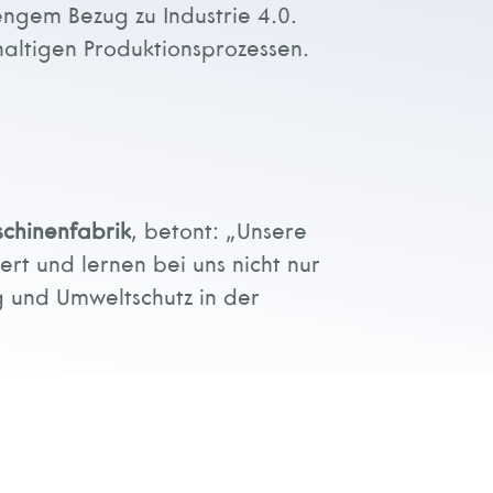
ngem Bezug zu Industrie 4.0.
haltigen Produktionsprozessen.
schinenfabrik
, betont: „Unsere
ert und lernen bei uns nicht nur
g und Umweltschutz in der