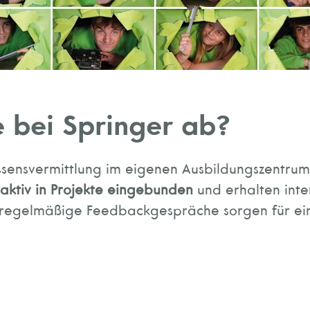
e bei Springer ab?
ssensvermittlung im eigenen Ausbildungszentrum 
aktiv in Projekte eingebunden
und erhalten inte
regelmäßige Feedbackgespräche sorgen für ein