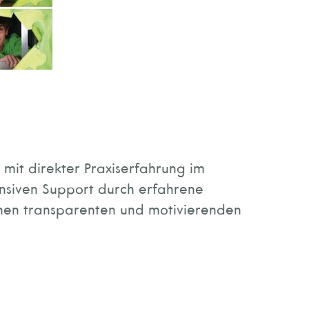
mit direkter Praxiserfahrung im
nsiven Support durch erfahrene
en transparenten und motivierenden