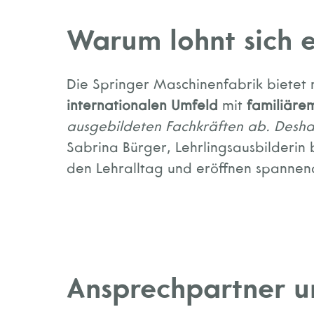
Warum lohnt sich e
Die Springer Maschinenfabrik bietet 
internationalen Umfeld
mit
familiäre
ausgebildeten Fachkräften ab. Deshal
Sabrina Bürger, Lehrlingsausbilderin 
den Lehralltag und eröffnen spannen
Ansprechpartner 