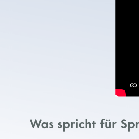
Was spricht für Sp