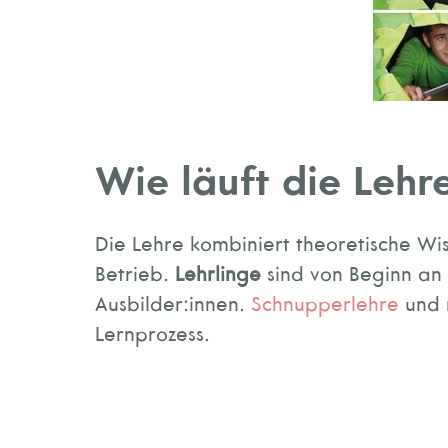
Wie läuft die Lehr
Die Lehre kombiniert theoretische Wi
Betrieb.
Lehrlinge
sind von Beginn an
Ausbilder:innen.
Schnupperlehre
und 
Lernprozess.