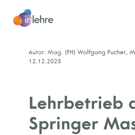
Autor: Mag. (FH) Wolfgang Pucher, M
12.12.2025
Lehrbetrieb
Springer Mas