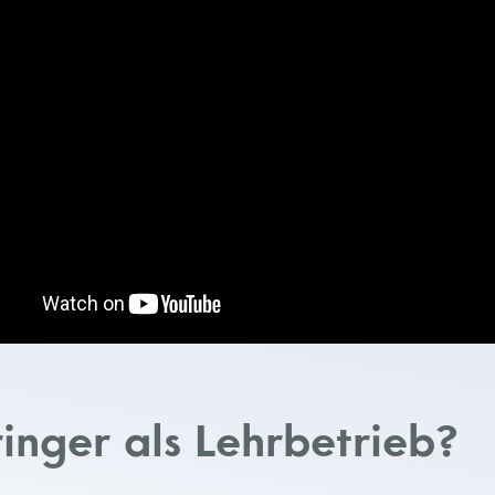
ringer als Lehrbetrieb?