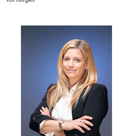
von morgen!