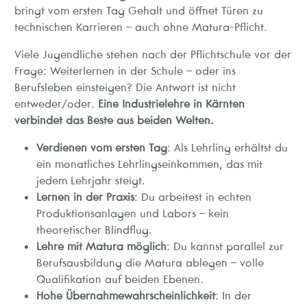
bringt vom ersten Tag Gehalt und öffnet Türen zu
technischen Karrieren – auch ohne Matura-Pflicht.
Viele Jugendliche stehen nach der Pflichtschule vor der
Frage: Weiterlernen in der Schule – oder ins
Berufsleben einsteigen? Die Antwort ist nicht
entweder/oder.
Eine Industrielehre in Kärnten
verbindet das Beste aus beiden Welten.
Verdienen vom ersten Tag
: Als Lehrling erhältst du
ein monatliches Lehrlingseinkommen, das mit
jedem Lehrjahr steigt.
Lernen in der Praxis
: Du arbeitest in echten
Produktionsanlagen und Labors – kein
theoretischer Blindflug.
Lehre mit Matura möglich
: Du kannst parallel zur
Berufsausbildung die Matura ablegen – volle
Qualifikation auf beiden Ebenen.
Hohe Übernahmewahrscheinlichkeit
: In der