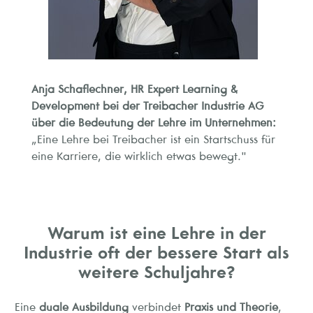
Anja Schaflechner, HR Expert Learning &
Development bei der Treibacher Industrie AG
über die Bedeutung der Lehre im Unternehmen:
„Eine Lehre bei Treibacher ist ein Startschuss für
eine Karriere, die wirklich etwas bewegt."
Warum ist eine Lehre in der
Industrie oft der bessere Start als
weitere Schuljahre?
Eine
duale Ausbildung
verbindet
Praxis und Theorie
,