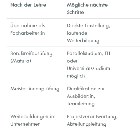
Nach der Lehre
Mögliche nächste
Schritte
Übernahme als
Direkte Einstellung,
Facharbeiter:in
laufende
Weiterbildung
Berufsreifeprüfung
Parallelstudium, FH
(Matura)
oder
Universitätsstudium
möglich
Meister:innenprüfung
Qualifikation zur
Ausbilder:in,
Teamleitung
Weiterbildungen im
Projektverantwortung,
Unternehmen
Abteilungsleitung