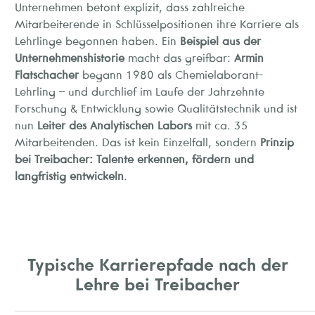
Unternehmen betont explizit, dass zahlreiche
Mitarbeiterende in Schlüsselpositionen ihre Karriere als
Lehrlinge begonnen haben. Ein
Beispiel aus der
Unternehmenshistorie
macht das greifbar:
Armin
Flatschacher
begann 1980 als Chemielaborant-
Lehrling – und durchlief im Laufe der Jahrzehnte
Forschung & Entwicklung sowie Qualitätstechnik und ist
nun
Leiter des Analytischen Labors
mit ca. 35
Mitarbeitenden. Das ist kein Einzelfall, sondern
Prinzip
bei Treibacher: Talente erkennen, fördern und
langfristig entwickeln
.
Typische Karrierepfade nach der
Lehre bei Treibacher