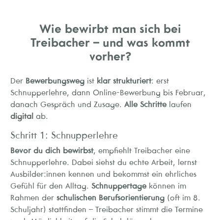
Wie bewirbt man sich bei
Treibacher – und was kommt
vorher?
Der
Bewerbungsweg
ist
klar strukturiert
: erst
Schnupperlehre, dann Online-Bewerbung bis Februar,
danach Gespräch und Zusage.
Alle Schritte
laufen
digital
ab.
Schritt 1: Schnupperlehre
Bevor du dich bewirbst
, empfiehlt Treibacher eine
Schnupperlehre. Dabei siehst du echte Arbeit, lernst
Ausbilder:innen kennen und bekommst ein ehrliches
Gefühl für den Alltag.
Schnuppertage
können im
Rahmen der
schulischen Berufsorientierung
(oft im 8.
Schuljahr) stattfinden – Treibacher stimmt die Termine