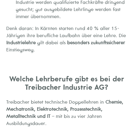
Industrie werden qualifizierte Fachkräfte dringend
gesucht; gut ausgebildete Lehrlinge werden fast
immer übernommen.
Denk daran: In Kärnten starten rund 40 % aller 15-
Jährigen ihre berufliche Laufbahn über eine Lehre. Die
Industrielehre
gilt dabei als
besonders zukunftssicherer
Einstiegsweg.
Welche Lehrberufe gibt es bei der
Treibacher Industrie AG?
Treibacher bietet technische Doppellehren in
Chemie,
Mechatronik, Elektrotechnik, Prozesstechnik,
Metalltechnik und IT
– mit bis zu vier Jahren
Ausbildungsdauer.