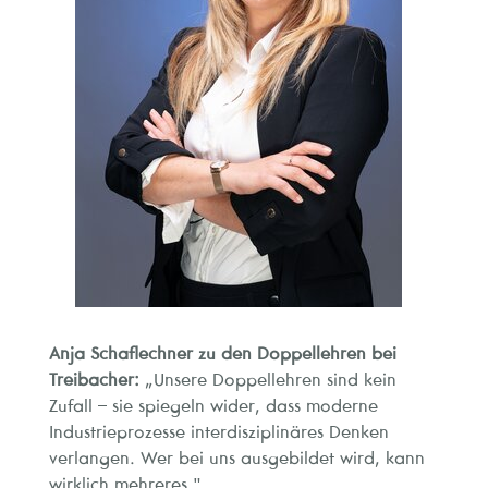
Anja Schaflechner zu den Doppellehren bei
Treibacher:
„Unsere Doppellehren sind kein
Zufall – sie spiegeln wider, dass moderne
Industrieprozesse interdisziplinäres Denken
verlangen. Wer bei uns ausgebildet wird, kann
wirklich mehreres."