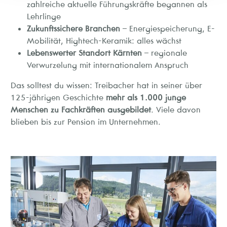
zahlreiche aktuelle Führungskräfte begannen als
Lehrlinge
Zukunftssichere Branchen
– Energiespeicherung, E-
Mobilität, Hightech-Keramik: alles wächst
Lebenswerter Standort Kärnten
– regionale
Verwurzelung mit internationalem Anspruch
Das solltest du wissen: Treibacher hat in seiner über
125-jährigen Geschichte
mehr als 1.000 junge
Menschen zu Fachkräften ausgebildet
. Viele davon
blieben bis zur Pension im Unternehmen.