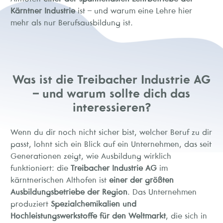
Kärntner Industrie
ist – und warum eine Lehre hier
mehr als nur Berufsausbildung ist.
Was ist die Treibacher Industrie AG
– und warum sollte dich das
interessieren?
Wenn du dir noch nicht sicher bist, welcher Beruf zu dir
passt, lohnt sich ein Blick auf ein Unternehmen, das seit
Generationen zeigt, wie Ausbildung wirklich
funktioniert: die
Treibacher Industrie AG
im
kärntnerischen Althofen ist
einer der größten
Ausbildungsbetriebe der Region
. Das Unternehmen
produziert
Spezialchemikalien und
Hochleistungswerkstoffe für den Weltmarkt
, die sich in