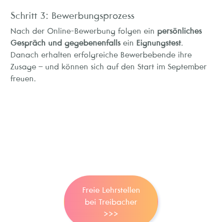
Schritt 3: Bewerbungsprozess
Nach der Online-Bewerbung folgen ein
persönliches
Gespräch und gegebenenfalls
ein
Eignungstest
.
Danach erhalten erfolgreiche Bewerbebende ihre
Zusage – und können sich auf den Start im September
freuen.
Freie Lehrstellen
bei Treibacher
>>>