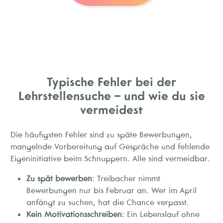
Typische Fehler bei der
Lehrstellensuche – und wie du sie
vermeidest
Die häufigsten Fehler sind zu späte Bewerbungen,
mangelnde Vorbereitung auf Gespräche und fehlende
Eigeninitiative beim Schnuppern. Alle sind vermeidbar.
Zu spät bewerben
: Treibacher nimmt
Bewerbungen nur bis Februar an. Wer im April
anfängt zu suchen, hat die Chance verpasst.
Kein Motivationsschreiben
: Ein Lebenslauf ohne