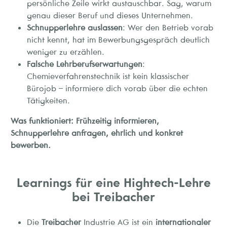
persönliche Zeile wirkt austauschbar. Sag, warum
genau dieser Beruf und dieses Unternehmen.
Schnupperlehre auslassen
: Wer den Betrieb vorab
nicht kennt, hat im Bewerbungsgespräch deutlich
weniger zu erzählen.
Falsche Lehrberufserwartungen
:
Chemieverfahrenstechnik ist kein klassischer
Bürojob – informiere dich vorab über die echten
Tätigkeiten.
Was funktioniert: Frühzeitig informieren,
Schnupperlehre anfragen, ehrlich und konkret
bewerben.
Learnings für eine Hightech-Lehre
bei Treibacher
Die
Treibacher
Industrie AG ist ein
internationaler