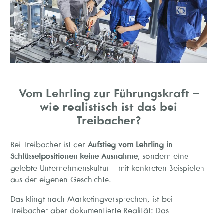
Vom Lehrling zur Führungskraft –
wie realistisch ist das bei
Treibacher?
Bei Treibacher ist der
Aufstieg vom Lehrling in
Schlüsselpositionen keine Ausnahme
, sondern eine
gelebte Unternehmenskultur – mit konkreten Beispielen
aus der eigenen Geschichte.
Das klingt nach Marketingversprechen, ist bei
Treibacher aber dokumentierte Realität: Das