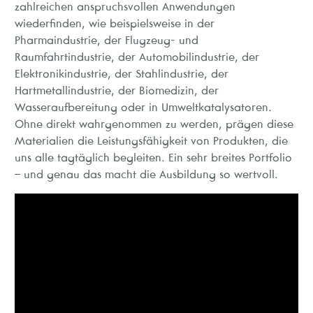
zahlreichen anspruchsvollen Anwendungen
wiederfinden, wie beispielsweise in der
Pharmaindustrie, der Flugzeug- und
Raumfahrtindustrie, der Automobilindustrie, der
Elektronikindustrie, der Stahlindustrie, der
Hartmetallindustrie, der Biomedizin, der
Wasseraufbereitung oder in Umweltkatalysatoren.
Ohne direkt wahrgenommen zu werden, prägen diese
Materialien die Leistungsfähigkeit von Produkten, die
uns alle tagtäglich begleiten. Ein sehr breites Portfolio
– und genau das macht die Ausbildung so wertvoll.