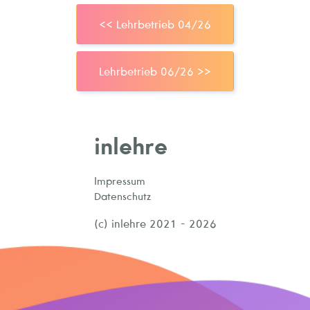
<< Lehrbetrieb 04/26
Lehrbetrieb 06/26 >>
inlehre
Impressum
Datenschutz
(c) inlehre 2021 - 2026