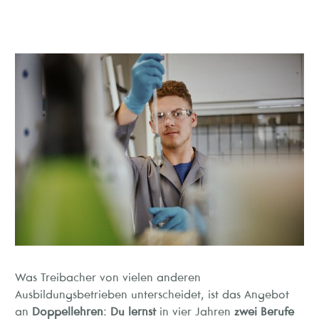
Was Treibacher von vielen anderen
Ausbildungsbetrieben unterscheidet, ist das Angebot
an
Doppellehren
:
Du lernst
in vier Jahren
zwei Berufe