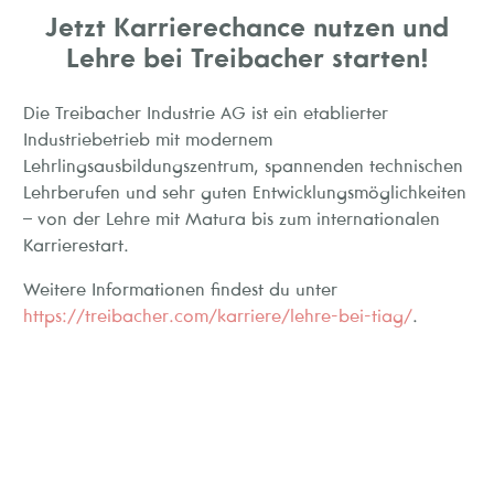
Jetzt Karrierechance nutzen und
Lehre bei Treibacher starten!
Die Treibacher Industrie AG ist ein etablierter
Industriebetrieb mit modernem
Lehrlingsausbildungszentrum, spannenden technischen
Lehrberufen und sehr guten Entwicklungsmöglichkeiten
– von der Lehre mit Matura bis zum internationalen
Karrierestart.
Weitere Informationen findest du unter
https://treibacher.com/karriere/lehre-bei-tiag/
.