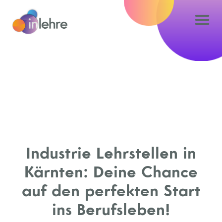
Industrie Lehrstellen in
Kärnten: Deine Chance
auf den perfekten Start
ins Berufsleben!