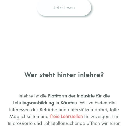
Jetzt lesen
Wer steht hinter inlehre?
inlehre ist die
Plattform der Industrie für die
Lehrlingsausbildung in Kärnten
. Wir vertreten die
Interessen der Betriebe und unterstützen dabei, tolle
Möglichkeiten und
freie Lehrstellen
herzuzeigen. Für
Interessierte und Lehrstellensuchende öffnen wir Türen