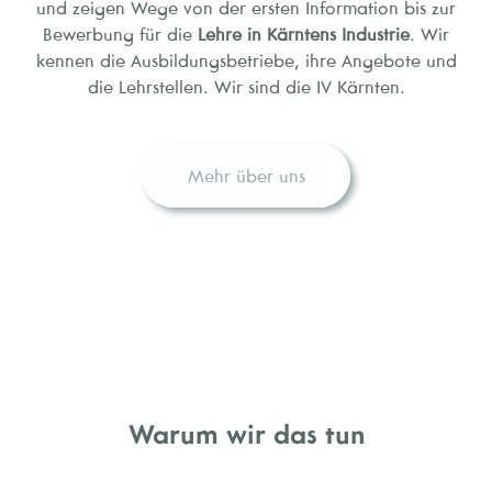
und zeigen Wege von der ersten Information bis zur
Bewerbung für die
Lehre in Kärntens Industrie
. Wir
kennen die Ausbildungsbetriebe, ihre Angebote und
die Lehrstellen. Wir sind die IV Kärnten.
Mehr über uns
Warum wir das tun