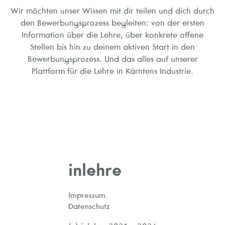
Wir möchten unser Wissen mit dir teilen und dich durch
den Bewerbungsprozess begleiten: von der ersten
Information über die Lehre, über konkrete offene
Stellen bis hin zu deinem aktiven Start in den
Bewerbungsprozess. Und das alles auf unserer
Plattform für die Lehre in Kärntens Industrie.
inlehre
Impressum
Datenschutz