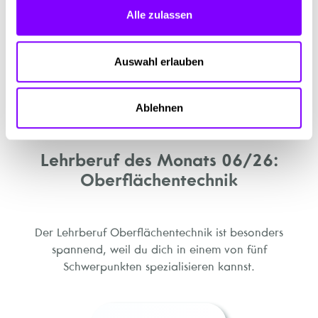
Alle zulassen
Auswahl erlauben
Ablehnen
Lehrberuf des Monats 06/26:
Oberflächentechnik
Der Lehrberuf Oberflächentechnik ist besonders
spannend, weil du dich in einem von fünf
Schwerpunkten spezialisieren kannst.