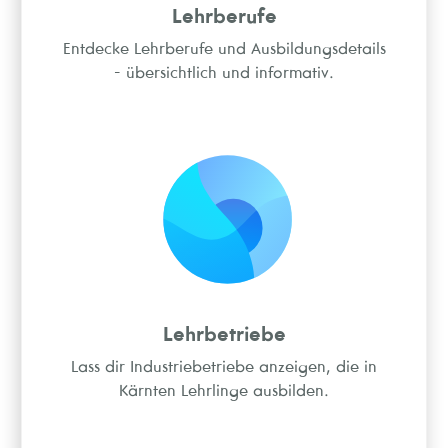
Lehrberufe
Entdecke Lehrberufe und Ausbildungsdetails
- übersichtlich und informativ.
Lehrbetriebe
Lass dir Industriebetriebe anzeigen, die in
Kärnten Lehrlinge ausbilden.