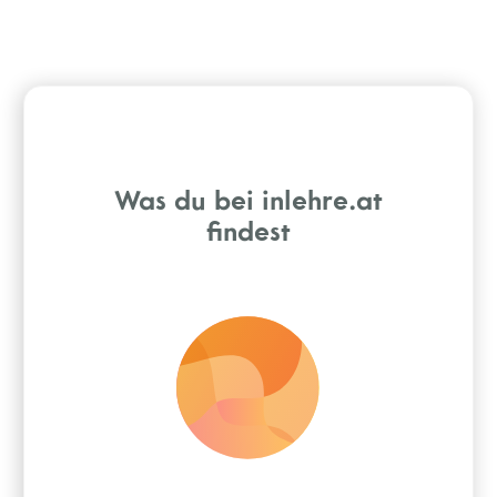
Was du bei inlehre.at
findest