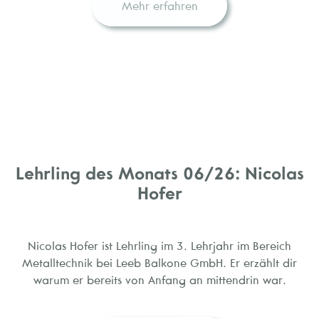
Mehr erfahren
Lehrling des Monats 06/26: Nicolas
Hofer
Nicolas Hofer ist Lehrling im 3. Lehrjahr im Bereich
Metalltechnik bei Leeb Balkone GmbH. Er erzählt dir
warum er bereits von Anfang an mittendrin war.