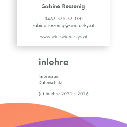
Sabine Ressenig
0463 335 33 100
sabine.ressenig@swietelsky.at
www.wir-swietelskys.at
inlehre
Impressum
Datenschutz
(c) inlehre 2021 - 2026