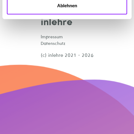
Ablehnen
inlehre
Impressum
Datenschutz
(c) inlehre 2021 - 2026