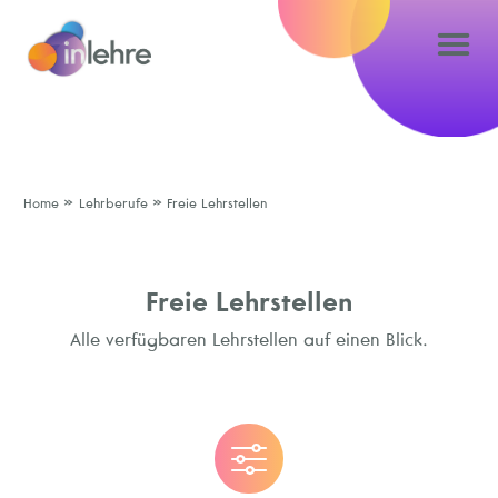
»
»
Home
Lehrberufe
Freie Lehrstellen
Freie Lehrstellen
Alle verfügbaren Lehrstellen auf einen Blick.