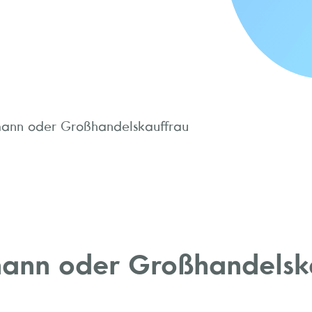
ann oder Großhandelskauffrau
ann oder Großhandelsk