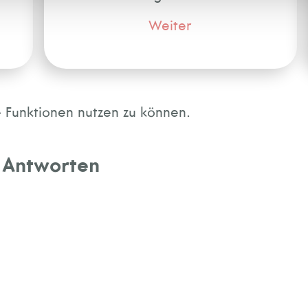
Weiter
Funktionen nutzen zu können.
 Antworten