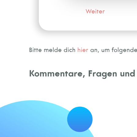
Weiter
Bitte melde dich
hier
an, um folgende 
Kommentare, Fragen und