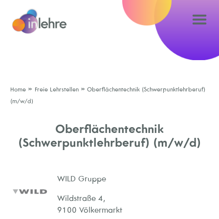
»
»
Home
Freie Lehrstellen
Oberflächentechnik (Schwerpunktlehrberuf)
(m/w/d)
Oberflächentechnik
(Schwerpunktlehrberuf) (m/w/d)
WILD Gruppe
Wildstraße 4,
9100 Völkermarkt