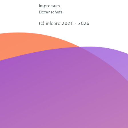
Impressum
Datenschutz
(c) inlehre 2021 - 2026