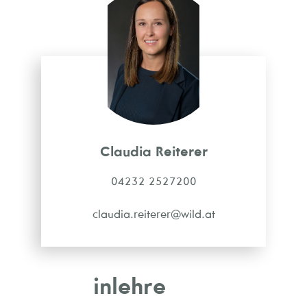
Claudia Reiterer
04232 2527200
claudia.reiterer@wild.at
inlehre