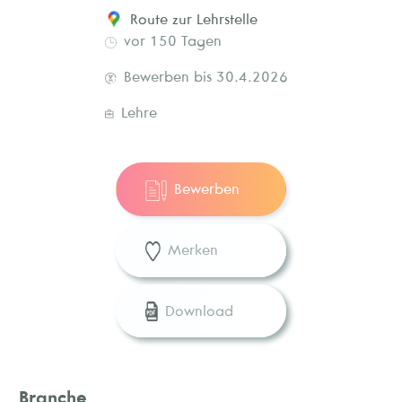
Route zur Lehrstelle
vor 150 Tagen
Bewerben bis 30.4.2026
Lehre
Bewerben
Merken
Download
Branche