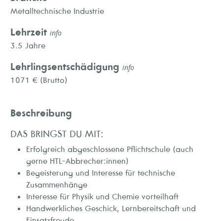
Metalltechnische Industrie
Lehrzeit
info
3.5 Jahre
Lehrlingsentschädigung
info
1071 € (Brutto)
Beschreibung
DAS BRINGST DU MIT:
Erfolgreich abgeschlossene Pflichtschule (auch
gerne HTL-Abbrecher:innen)
Begeisterung und Interesse für technische
Zusammenhänge
Interesse für Physik und Chemie vorteilhaft
Handwerkliches Geschick, Lernbereitschaft und
Einsatzfreude