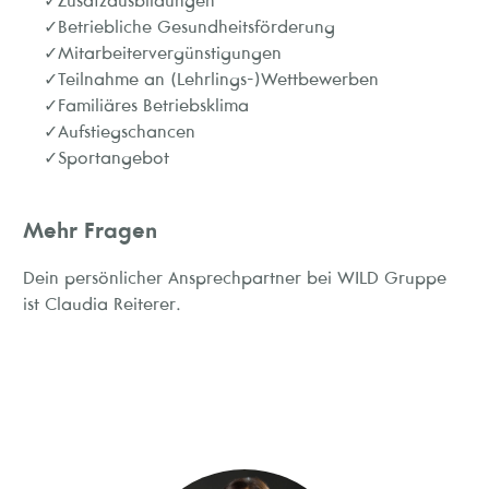
Zusatzausbildungen
Betriebliche Gesundheitsförderung
Mitarbeitervergünstigungen
Teilnahme an (Lehrlings-)Wettbewerben
Familiäres Betriebsklima
Aufstiegschancen
Sportangebot
Mehr Fragen
Dein persönlicher Ansprechpartner bei WILD Gruppe
ist Claudia Reiterer.