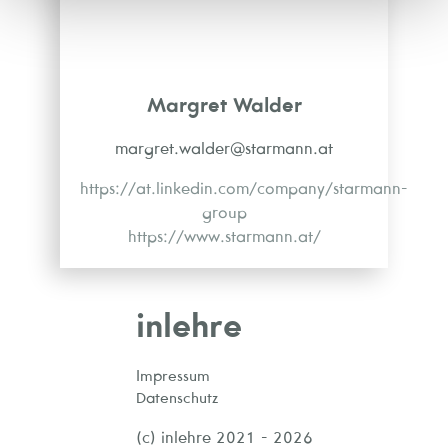
Margret Walder
margret.walder@starmann.at
https://at.linkedin.com/company/starmann-
group
https://www.starmann.at/
inlehre
Impressum
Datenschutz
(c) inlehre 2021 - 2026