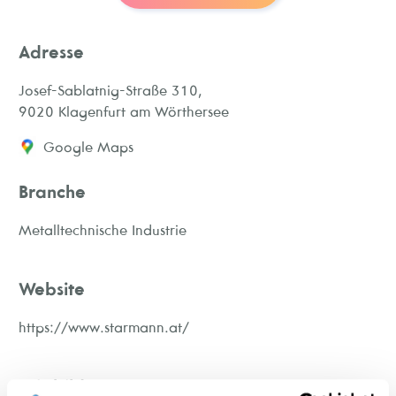
Adresse
Josef-Sablatnig-Straße 310,
9020 Klagenfurt am Wörthersee
Google Maps
Branche
Metalltechnische Industrie
Website
https://www.starmann.at/
Wir bilden aus