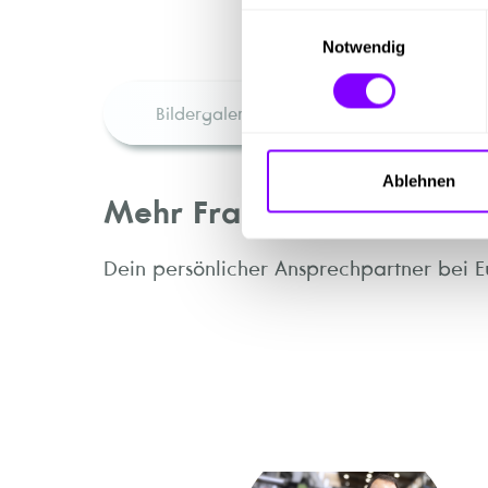
Einwilligungsauswahl
Notwendig
Bildergalerie
Unterneh
Ablehnen
Mehr Fragen
Dein persönlicher Ansprechpartner bei E