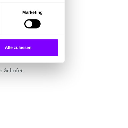
Marketing
Alle zulassen
s Schafer.