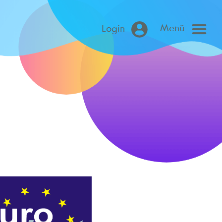
Menü
Login