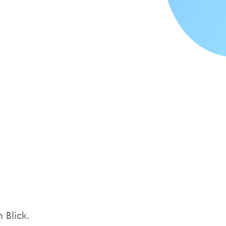
 Blick.