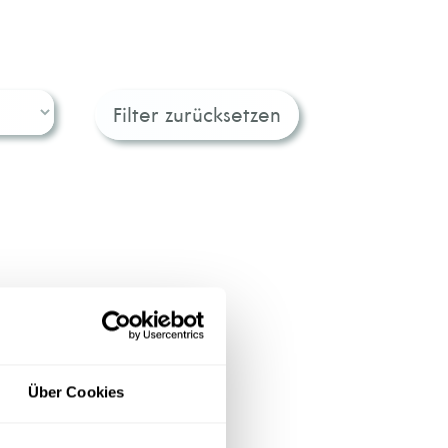
Filter zurücksetzen
Über Cookies