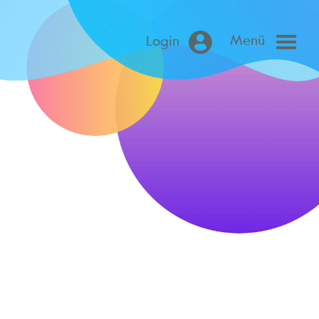
Menü
Login