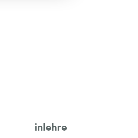
inlehre