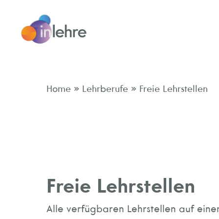
»
»
Home
Lehrberufe
Freie Lehrstellen
Freie Lehrstellen
Alle verfügbaren Lehrstellen auf einen