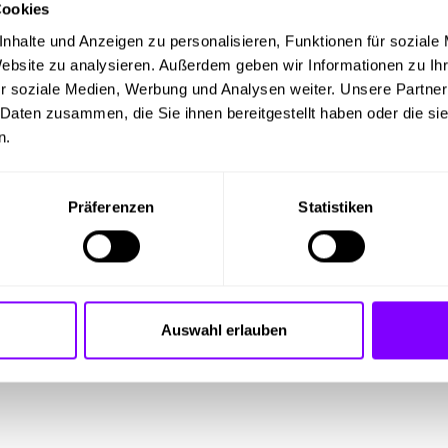
Cookies
nhalte und Anzeigen zu personalisieren, Funktionen für soziale
Website zu analysieren. Außerdem geben wir Informationen zu I
r soziale Medien, Werbung und Analysen weiter. Unsere Partner
 Daten zusammen, die Sie ihnen bereitgestellt haben oder die s
n.
1
Präferenzen
Statistiken
Auswahl erlauben