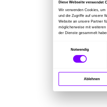
Diese Webseite verwendet 
Wir verwenden Cookies, um I
und die Zugriffe auf unsere 
Website an unsere Partner fü
möglicherweise mit weiteren
der Dienste gesammelt habe
Einwilligungsauswahl
Notwendig
Ablehnen