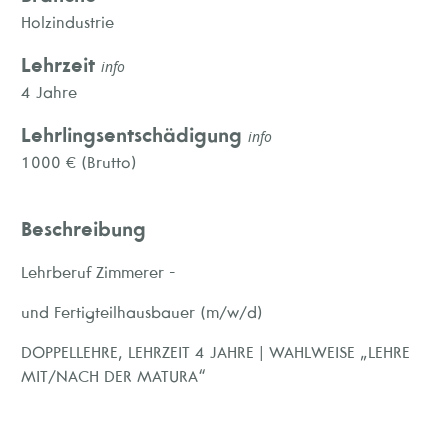
Holzindustrie
Lehrzeit
info
4 Jahre
Lehrlingsentschädigung
info
1000 € (Brutto)
Beschreibung
Lehrberuf Zimmerer -
und Fertigteilhausbauer (m/w/d)
DOPPELLEHRE, LEHRZEIT 4 JAHRE | WAHLWEISE „LEHRE
MIT/NACH DER MATURA“