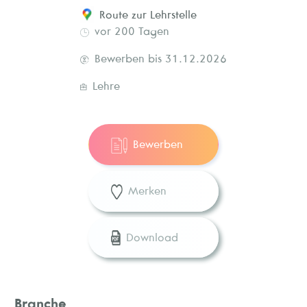
Route zur Lehrstelle
vor 200 Tagen
Bewerben bis 31.12.2026
Lehre
Bewerben
Merken
Download
Branche