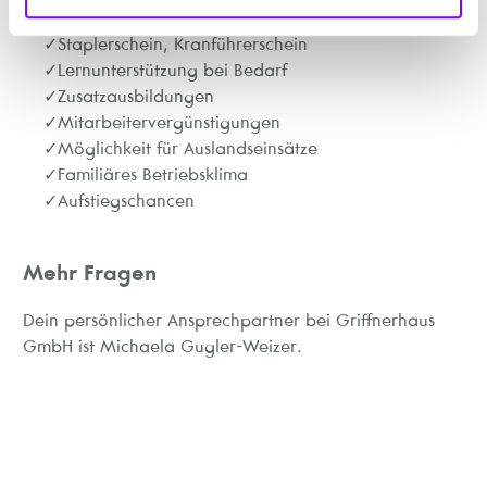
Erfolgsprämien
Staplerschein, Kranführerschein
Lernunterstützung bei Bedarf
Zusatzausbildungen
Mitarbeitervergünstigungen
Möglichkeit für Auslandseinsätze
Familiäres Betriebsklima
Aufstiegschancen
Mehr Fragen
Dein persönlicher Ansprechpartner bei Griffnerhaus
GmbH ist Michaela Gugler-Weizer.