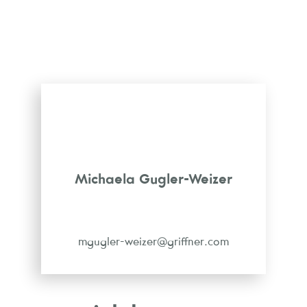
Michaela Gugler-Weizer
mgugler-weizer@griffner.com