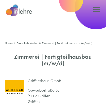
»
»
Home
Freie Lehrstellen
Zimmerei | Fertigteilhausbau (m/w/d)
Zimmerei | Fertigteilhausbau
(m/w/d)
Griffnerhaus GmbH
Gewerbestraße 3,
9112 Griffen
Griffen