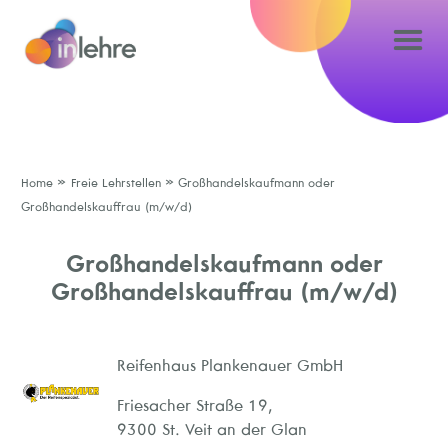
»
»
Home
Freie Lehrstellen
Großhandelskaufmann oder
Großhandelskauffrau (m/w/d)
Großhandelskaufmann oder
Großhandelskauffrau (m/w/d)
Reifenhaus Plankenauer GmbH
Friesacher Straße 19,
9300 St. Veit an der Glan