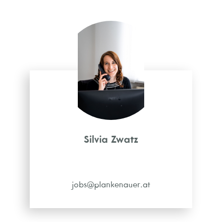
Silvia Zwatz
jobs@plankenauer.at