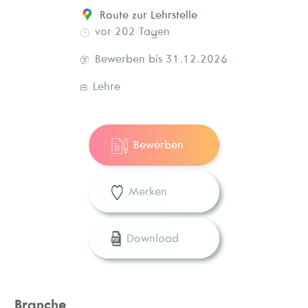
Route zur Lehrstelle
vor 202 Tagen
Bewerben bis 31.12.2026
Lehre
Bewerben
Merken
Download
Branche