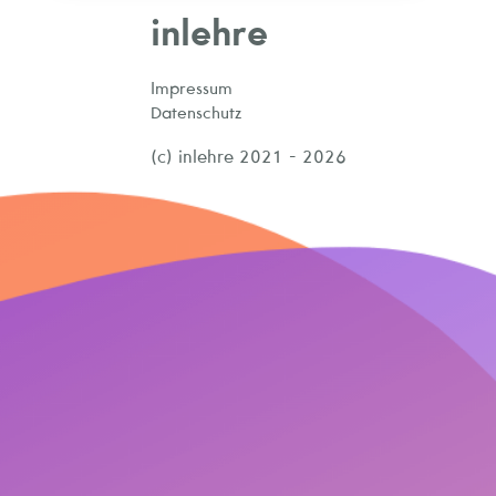
inlehre
Impressum
Datenschutz
(c) inlehre 2021 - 2026