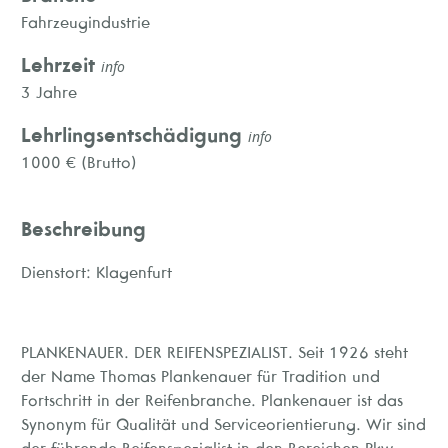
Fahrzeugindustrie
Lehrzeit
info
3 Jahre
Lehrlingsentschädigung
info
1000 € (Brutto)
Beschreibung
Dienstort: Klagenfurt
PLANKENAUER. DER REIFENSPEZIALIST. Seit 1926 steht
der Name Thomas Plankenauer für Tradition und
Fortschritt in der Reifenbranche. Plankenauer ist das
Synonym für Qualität und Serviceorientierung. Wir sind