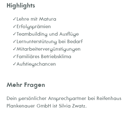
Highlights
Lehre mit Matura
Erfolgsprämien
Teambuilding und Ausflüge
Lernunterstützung bei Bedarf
Mitarbeitervergünstigungen
Familiäres Betriebsklima
Aufstiegschancen
Mehr Fragen
Dein persönlicher Ansprechpartner bei Reifenhaus
Plankenauer GmbH ist Silvia Zwatz.