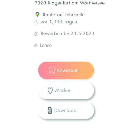
9020 Klagenfurt am Wörthersee
Route zur Lehrstelle
vor 1,333 Tagen
Bewerben bis 31.5.2023
Lehre
Bewerben
Merken
Download