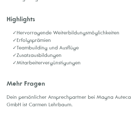
Highlights
Hervorragende Weiterbildungsmöglichkeiten
Erfolgsprämien
Teambuilding und Ausflüge
Zusatzausbildungen
Mitarbeitervergünstigungen
Mehr Fragen
Dein persönlicher Ansprechpartner bei Magna Auteca
GmbH ist Carmen Lehrbaum.