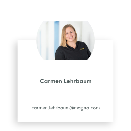
Carmen Lehrbaum
carmen.lehrbaum@magna.com