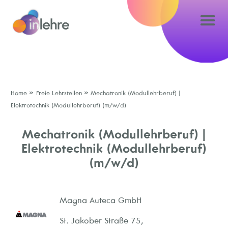
»
»
Home
Freie Lehrstellen
Mechatronik (Modullehrberuf) |
Elektrotechnik (Modullehrberuf) (m/w/d)
Mechatronik (Modullehrberuf) |
Elektrotechnik (Modullehrberuf)
(m/w/d)
Magna Auteca GmbH
St. Jakober Straße 75,