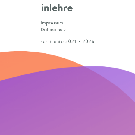
inlehre
Impressum
Datenschutz
(c) inlehre 2021 - 2026