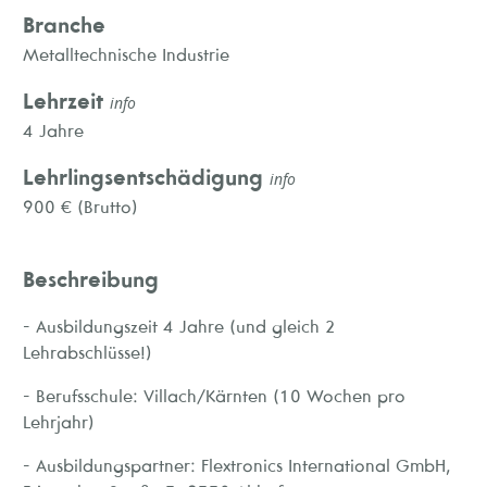
Branche
Metalltechnische Industrie
Lehrzeit
info
4 Jahre
Lehrlingsentschädigung
info
900 € (Brutto)
Beschreibung
- Ausbildungszeit 4 Jahre (und gleich 2
Lehrabschlüsse!)
- Berufsschule: Villach/Kärnten (10 Wochen pro
Lehrjahr)
- Ausbildungspartner: Flextronics International GmbH,