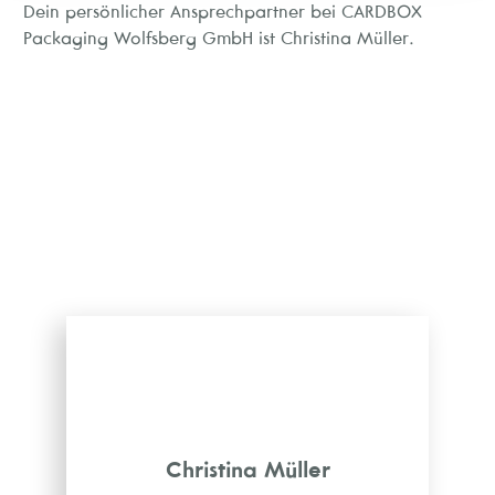
Dein persönlicher Ansprechpartner bei CARDBOX
Packaging Wolfsberg GmbH ist Christina Müller.
Christina Müller