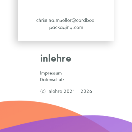
christina.mueller@cardbox-
packaging.com
inlehre
Impressum
Datenschutz
(c) inlehre 2021 - 2026