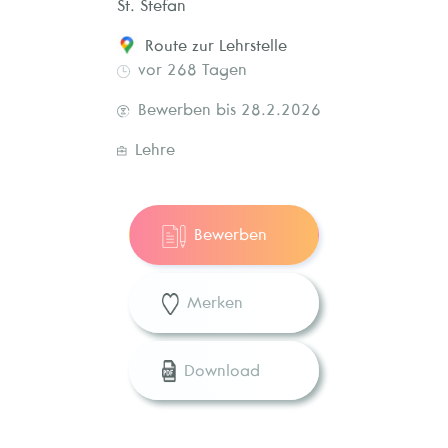
St. Stefan
Route zur Lehrstelle
vor 268 Tagen
Bewerben bis 28.2.2026
Lehre
Bewerben
Merken
Download