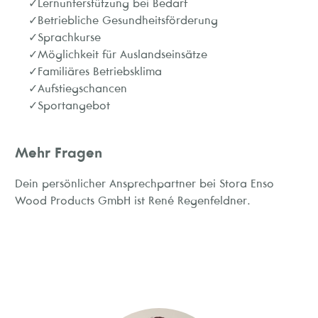
Lernunterstützung bei Bedarf
Betriebliche Gesundheitsförderung
Sprachkurse
Möglichkeit für Auslandseinsätze
Familiäres Betriebsklima
Aufstiegschancen
Sportangebot
Mehr Fragen
Dein persönlicher Ansprechpartner bei Stora Enso
Wood Products GmbH ist René Regenfeldner.