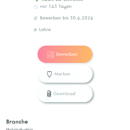
vor 163 Tagen
Bewerben bis 30.6.2026
Lehre
Bewerben
Merken
Download
Branche
Holzindustrie