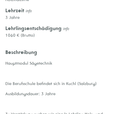
Lehrzeit
info
3 Jahre
Lehrlingsentschädigung
info
1060 € (Brutto)
Beschreibung
Hauptmodul Sägetechnik
Die Berufsschule befindet sich in Kuchl (Salzburg)
Ausbildungsdauer: 3 Jahre