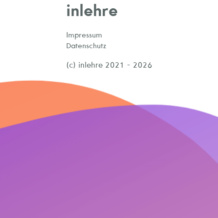
inlehre
Impressum
Datenschutz
(c) inlehre 2021 - 2026