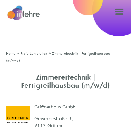
»
»
Home
Freie Lehrstellen
Zimmereitechnik | Fertigteilhausbau
(m/w/d)
Zimmereitechnik |
Fertigteilhausbau (m/w/d)
Griffnerhaus GmbH
Gewerbestraße 3,
9112 Griffen