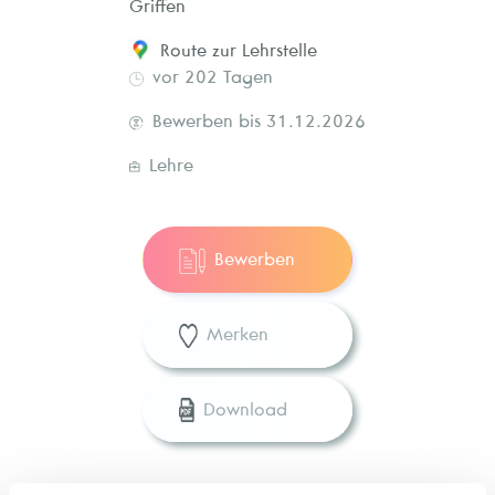
Griffen
Route zur Lehrstelle
vor 202 Tagen
Bewerben bis 31.12.2026
Lehre
Bewerben
Merken
Download