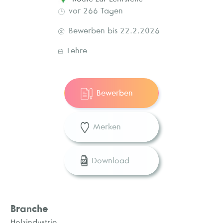
vor 266 Tagen
Bewerben bis 22.2.2026
Lehre
Bewerben
Merken
Download
Branche
Holzindustrie