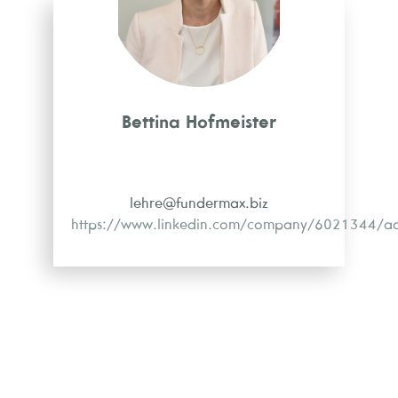
Bettina Hofmeister
lehre@fundermax.biz
https://www.linkedin.com/company/6021344/a