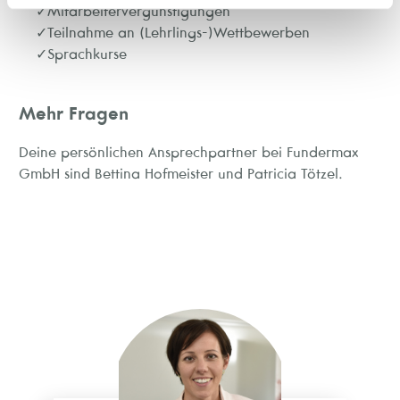
Mitarbeitervergünstigungen
Teilnahme an (Lehrlings-)Wettbewerben
Sprachkurse
Mehr Fragen
Deine persönlichen Ansprechpartner bei Fundermax
GmbH sind Bettina Hofmeister und Patricia Tötzel.