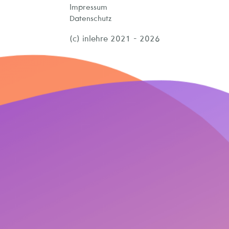
Impressum
Datenschutz
(c) inlehre 2021 - 2026