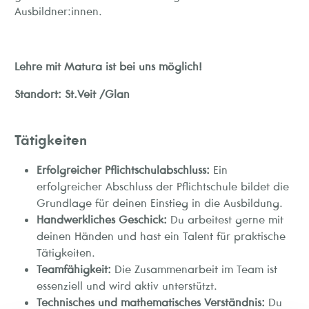
Ausbildner:innen.
Lehre mit Matura ist bei uns möglich!
Standort: St.Veit /Glan
Tätigkeiten
Erfolgreicher Pflichtschulabschluss:
Ein
erfolgreicher Abschluss der Pflichtschule bildet die
Grundlage für deinen Einstieg in die Ausbildung.
Handwerkliches Geschick:
Du arbeitest gerne mit
deinen Händen und hast ein Talent für praktische
Tätigkeiten.
Teamfähigkeit:
Die Zusammenarbeit im Team ist
essenziell und wird aktiv unterstützt.
Technisches und mathematisches Verständnis:
Du