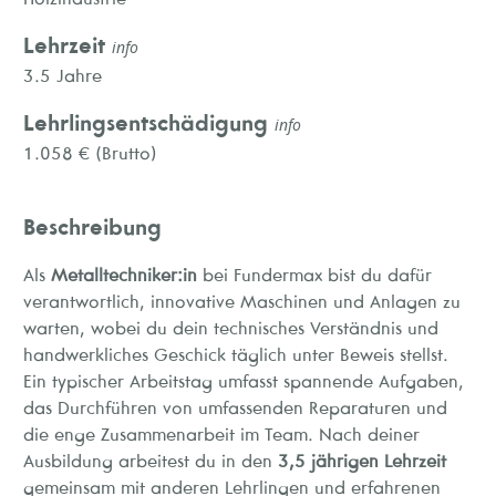
Lehrzeit
info
3.5 Jahre
Lehrlingsentschädigung
info
1.058 € (Brutto)
Beschreibung
Als
Metalltechniker:in
bei Fundermax bist du dafür
verantwortlich, innovative Maschinen und Anlagen zu
warten, wobei du dein technisches Verständnis und
handwerkliches Geschick täglich unter Beweis stellst.
Ein typischer Arbeitstag umfasst spannende Aufgaben,
das Durchführen von umfassenden Reparaturen und
die enge Zusammenarbeit im Team. Nach deiner
Ausbildung arbeitest du in den
3,5 jährigen Lehrzeit
gemeinsam mit anderen Lehrlingen und erfahrenen