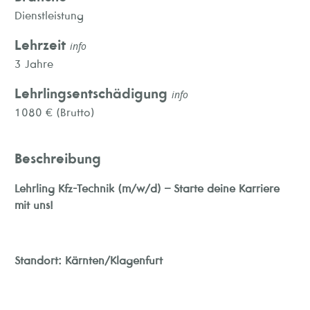
Dienstleistung
Lehrzeit
info
3 Jahre
Lehrlingsentschädigung
info
1080 € (Brutto)
Beschreibung
Lehrling Kfz-Technik (m/w/d) – Starte deine Karriere
mit uns!
Standort: Kärnten/Klagenfurt