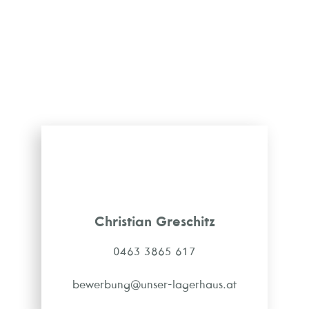
Christian Greschitz
0463 3865 617
bewerbung@unser-lagerhaus.at