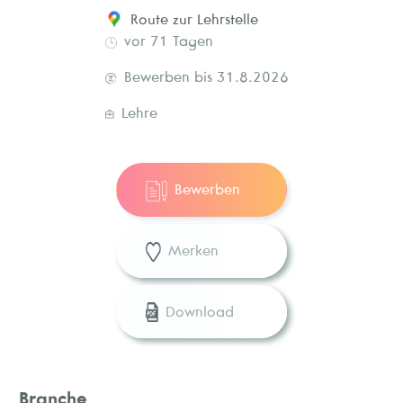
Route zur Lehrstelle
vor 71 Tagen
Bewerben bis 31.8.2026
Lehre
Bewerben
Merken
Download
Branche