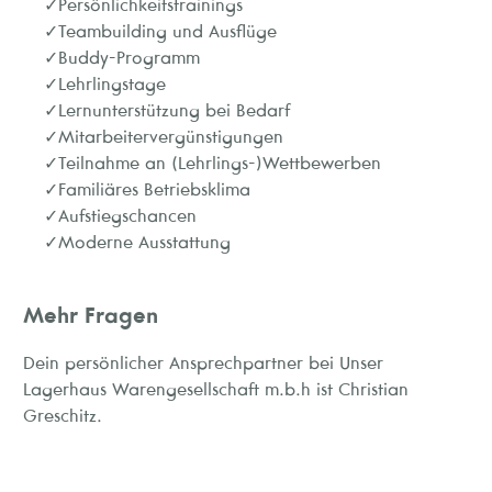
Persönlichkeitstrainings
Teambuilding und Ausflüge
Buddy-Programm
Lehrlingstage
Lernunterstützung bei Bedarf
Mitarbeitervergünstigungen
Teilnahme an (Lehrlings-)Wettbewerben
Familiäres Betriebsklima
Aufstiegschancen
Moderne Ausstattung
Mehr Fragen
Dein persönlicher Ansprechpartner bei Unser
Lagerhaus Warengesellschaft m.b.h ist Christian
Greschitz.