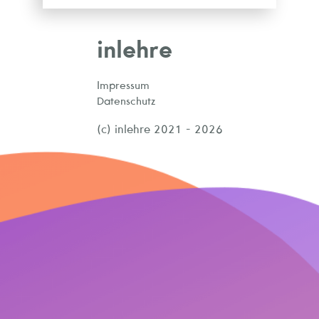
inlehre
Impressum
Datenschutz
(c) inlehre 2021 - 2026