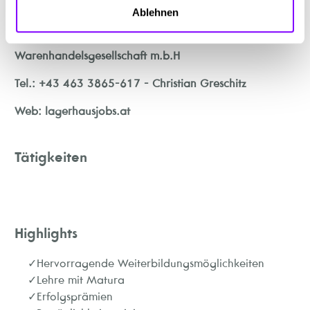
Ablehnen
"UNSER LAGERHAUS"
Warenhandelsgesellschaft m.b.H
Tel.: +43 463 3865-617 - Christian Greschitz
Web: lagerhausjobs.at
Tätigkeiten
Highlights
Hervorragende Weiterbildungsmöglichkeiten
Lehre mit Matura
Erfolgsprämien