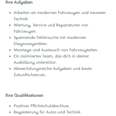
Ihre Aufgaben
Arbeiten an modernen Fahrzeugen und neuester
Technik.
Wartung, Service und Reparaturen von
Fahrzeugen.
Spannende Fehlersuche mit modernen
Diagnosegeräten.
Montage und Austausch von Fahrzeugteilen.
Ein motiviertes Team, das dich in deiner
Ausbildung unterstützt.
Abwechslungsreiche Aufgaben und beste
Zukunftschancen.
Ihre Qualifikationen
Positiver Pflichtschulabschluss.
Begeisterung für Autos und Technik.