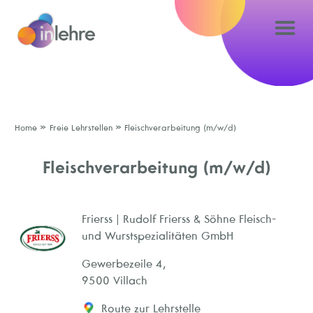
»
»
Home
Freie Lehrstellen
Fleischverarbeitung (m/w/d)
Fleischverarbeitung (m/w/d)
Frierss | Rudolf Frierss & Söhne Fleisch-
und Wurstspezialitäten GmbH
Gewerbezeile 4,
9500 Villach
Route zur Lehrstelle