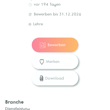
vor 194 Tagen
Bewerben bis 31.12.2026
Lehre
Bewerben
Merken
Download
Branche
Dienstleistung