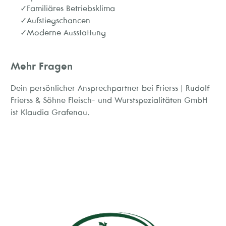
Familiäres Betriebsklima
Aufstiegschancen
Moderne Ausstattung
Mehr Fragen
Dein persönlicher Ansprechpartner bei Frierss | Rudolf
Frierss & Söhne Fleisch- und Wurstspezialitäten GmbH
ist Klaudia Grafenau.