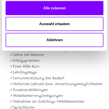
Hygienemaßnahmen.
Alle zulassen
Auswahl erlauben
Highlights
Ablehnen
Hervorragende Weiterbildungsmöglichkeiten
Lehre mit Matura
Erfolgsprämien
Erste-Hilfe Kurs
Lehrlingstage
Lernunterstützung bei Bedarf
Verkürzte Lehrzeit bzw. Anrechnungsmöglichkeiten
Zusatzausbildungen
Mitarbeitervergünstigungen
Teilnahme an (Lehrlings-)Wettbewerben
Sprachkurse