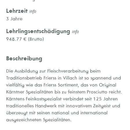
Lehrzeit
info
3 Jahre
Lehrlingsentschädigung
info
948.77 € (Brutto)
Beschreibung
Die Ausbildung zur Fleischverarbeitung beim
Traditionsbetrieb Frierss in Villach ist so spannend und
vielfältig wie das Frierss Sortiment, das von Original
Kärntner Spezialitäten bis zu feinstem Prosciutto reicht.
Kärntens Feinkostspezialist verbindet seit 125 Jahren
traditionelles Handwerk mit innovativem Zeitgeist und
überzeugt mit seinen national und international
ausgezeichneten Spezialitäten.